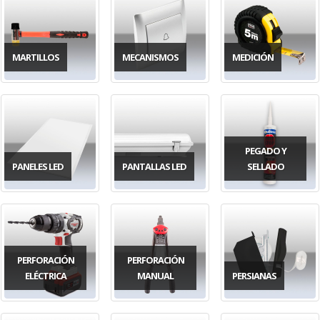
MARTILLOS
MECANISMOS
MEDICIÓN
PEGADO Y
PANELES LED
PANTALLAS LED
SELLADO
PERFORACIÓN
PERFORACIÓN
ELÉCTRICA
MANUAL
PERSIANAS