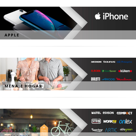
APPLE
MENAJE HOGAR