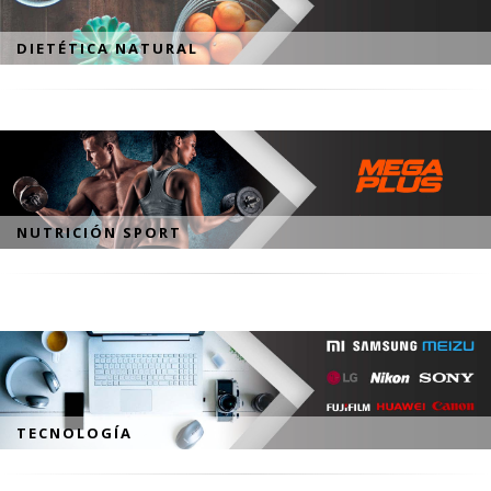
DIETÉTICA NATURAL
NUTRICIÓN SPORT
TECNOLOGÍA