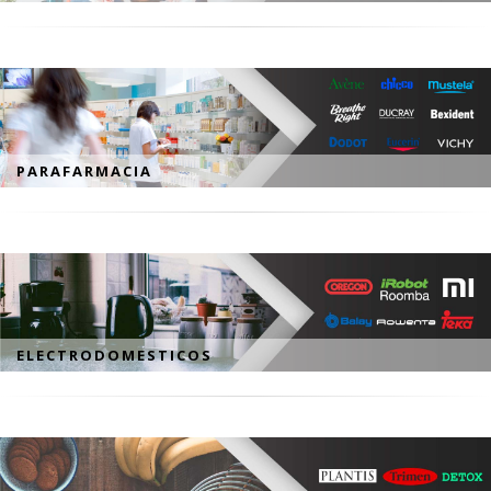
PARAFARMACIA
ELECTRODOMESTICOS