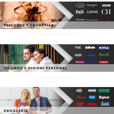
PERFUMES Y COSMÉTICA
CUIDADO E HIGIENE PERSONAL
DROGUERÍA