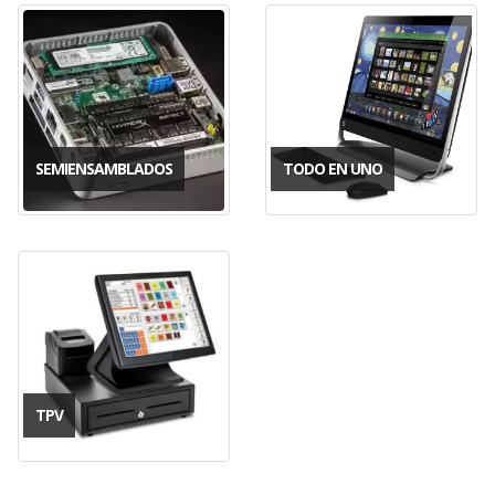
SEMIENSAMBLADOS
TODO EN UNO
TPV