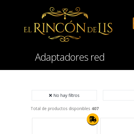
Adaptadores red
No hay filtros
Total de productos disponibles
407