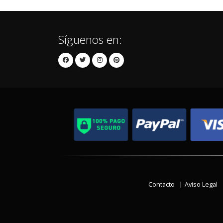
Síguenos en:
Contacto
Aviso Legal