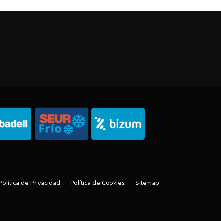
Política de Privacidad
Política de Cookies
Sitemap