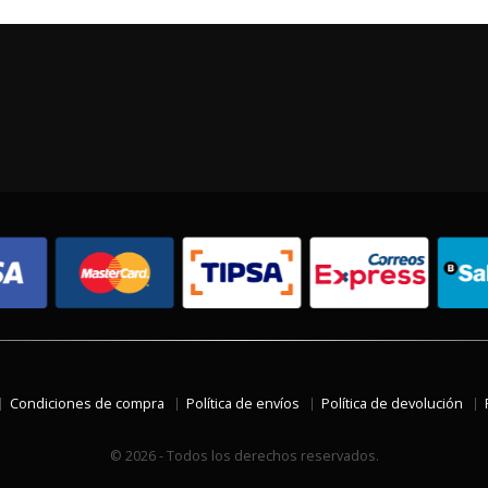
Condiciones de compra
Política de envíos
Política de devolución
© 2026 - Todos los derechos reservados.