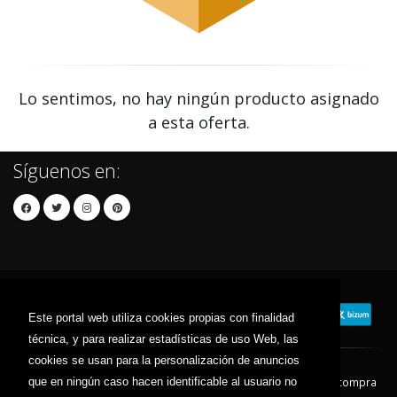
Lo sentimos, no hay ningún producto asignado
a esta oferta.
Síguenos en:
Este portal web utiliza cookies propias con finalidad
técnica, y para realizar estadísticas de uso Web, las
cookies se usan para la personalización de anuncios
que en ningún caso hacen identificable al usuario no
Contacto
Aviso Legal
Condiciones de compra