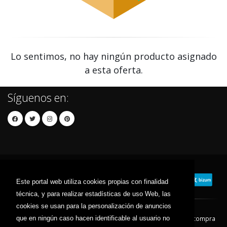
Lo sentimos, no hay ningún producto asignado
a esta oferta.
Síguenos en:
Este portal web utiliza cookies propias con finalidad
técnica, y para realizar estadísticas de uso Web, las
cookies se usan para la personalización de anuncios
que en ningún caso hacen identificable al usuario no
Contacto
Aviso Legal
Condiciones de compra