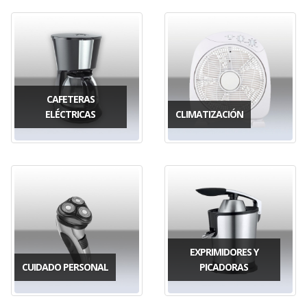
CAFETERAS
ELÉCTRICAS
CLIMATIZACIÓN
EXPRIMIDORES Y
CUIDADO PERSONAL
PICADORAS