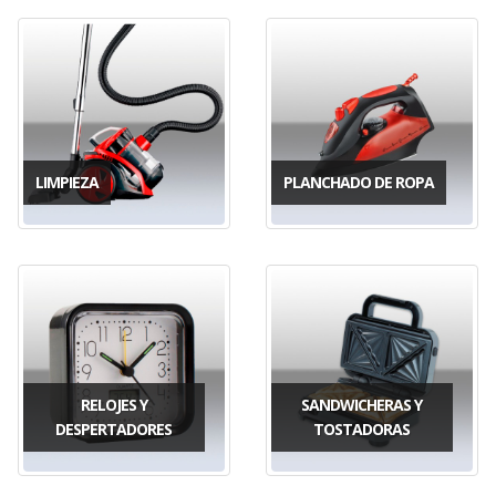
LIMPIEZA
PLANCHADO DE ROPA
RELOJES Y
SANDWICHERAS Y
DESPERTADORES
TOSTADORAS