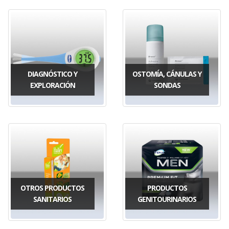
DIAGNÓSTICO Y
OSTOMÍA, CÁNULAS Y
EXPLORACIÓN
SONDAS
OTROS PRODUCTOS
PRODUCTOS
SANITARIOS
GENITOURINARIOS