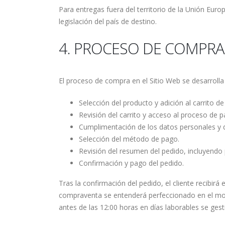
Para entregas fuera del territorio de la Unión Eur
legislación del país de destino.
4. PROCESO DE COMPRA
El proceso de compra en el Sitio Web se desarrolla
Selección del producto y adición al carrito d
Revisión del carrito y acceso al proceso de p
Cumplimentación de los datos personales y d
Selección del método de pago.
Revisión del resumen del pedido, incluyendo 
Confirmación y pago del pedido.
Tras la confirmación del pedido, el cliente recibir
compraventa se entenderá perfeccionado en el mom
antes de las 12:00 horas en días laborables se gest