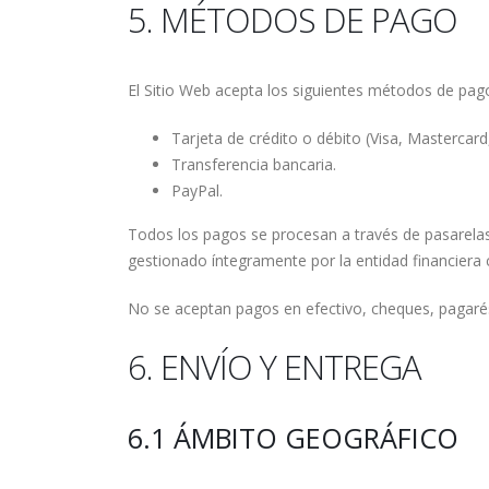
5. MÉTODOS DE PAGO
El Sitio Web acepta los siguientes métodos de pag
Tarjeta de crédito o débito (Visa, Mastercard,
Transferencia bancaria.
PayPal.
Todos los pagos se procesan a través de pasarelas
gestionado íntegramente por la entidad financiera
No se aceptan pagos en efectivo, cheques, pagarés
6. ENVÍO Y ENTREGA
6.1 ÁMBITO GEOGRÁFICO