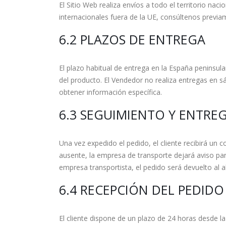
El Sitio Web realiza envíos a todo el territorio na
internacionales fuera de la UE, consúltenos previa
6.2 PLAZOS DE ENTREGA
El plazo habitual de entrega en la España peninsula
del producto. El Vendedor no realiza entregas en s
obtener información específica.
6.3 SEGUIMIENTO Y ENTRE
Una vez expedido el pedido, el cliente recibirá un 
ausente, la empresa de transporte dejará aviso par
empresa transportista, el pedido será devuelto al a
6.4 RECEPCIÓN DEL PEDIDO
El cliente dispone de un plazo de 24 horas desde la 