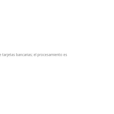
 tarjetas bancarias; el procesamiento es