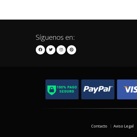
Síguenos en:
Contacto
Aviso Legal