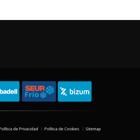
Política de Privacidad
Política de Cookies
Sitemap