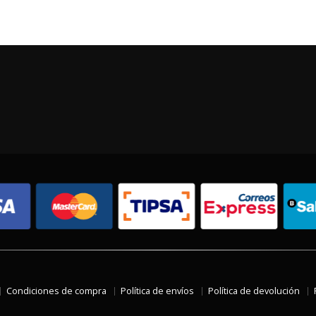
Condiciones de compra
Política de envíos
Política de devolución