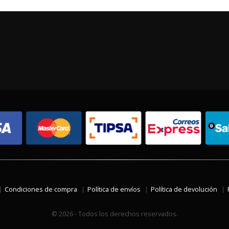
Condiciones de compra
Política de envíos
Política de devolución
© 2026 - Todos los derechos reservados.