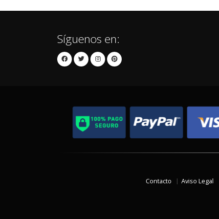
Síguenos en:
Contacto
Aviso Legal