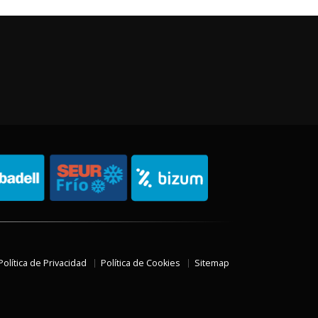
Política de Privacidad
Política de Cookies
Sitemap