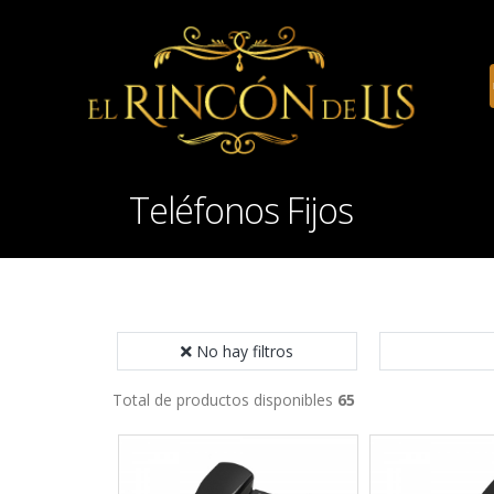
Teléfonos Fijos
No hay filtros
Total de productos disponibles
65