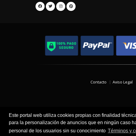
Contacto
Aviso Legal
Este portal web utiliza cookies propias con finalidad técnic
para la personalización de anuncios que en ningún caso hac
personal de los usuarios sin su conocimiento
Términos y c