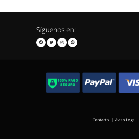
Síguenos en:
Contacto
Aviso Legal