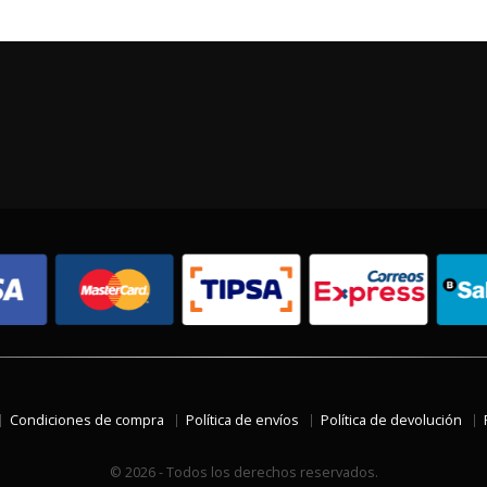
Condiciones de compra
Política de envíos
Política de devolución
© 2026 - Todos los derechos reservados.