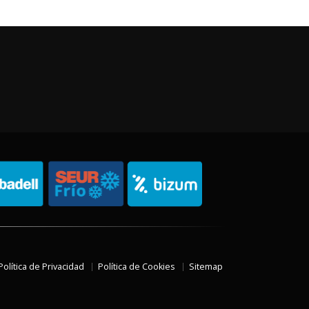
Política de Privacidad
Política de Cookies
Sitemap