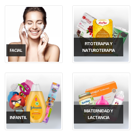
FITOTERAPIA Y
FACIAL
NATUROTERAPIA
MATERNIDAD Y
INFANTIL
LACTANCIA