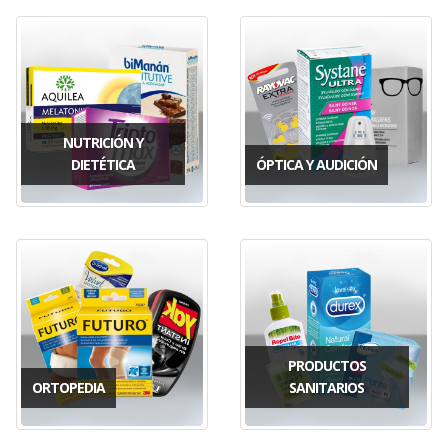
NUTRICIÓN Y
DIETÉTICA
ÓPTICA Y AUDICIÓN
PRODUCTOS
ORTOPEDIA
SANITARIOS