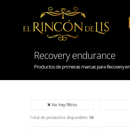
Recovery endurance
Productos de primeras marcas para Recovery e
No hay filtros
Total de productos disponibles
10