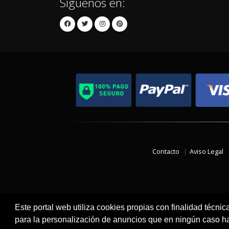
Síguenos en:
Contacto
Aviso Legal
Este portal web utiliza cookies propias con finalidad técnic
para la personalización de anuncios que en ningún caso hac