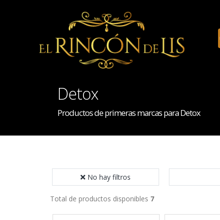
Detox
Productos de primeras marcas para Detox
No hay filtros
Total de productos disponibles
7