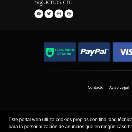
Síguenos en:
Contacto
Aviso Legal
Este portal web utiliza cookies propias con finalidad técnic
para la personalización de anuncios que en ningún caso hac