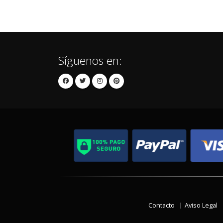
Síguenos en:
Contacto
Aviso Legal