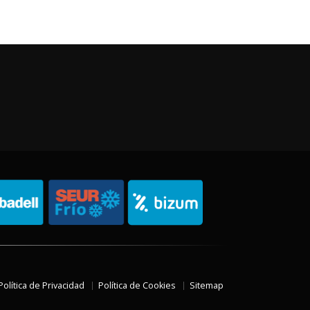
Política de Privacidad
Política de Cookies
Sitemap