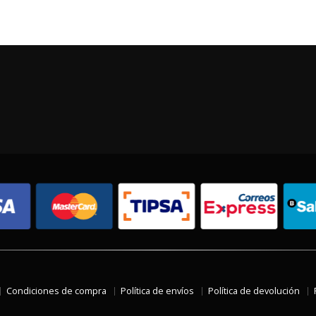
Condiciones de compra
Política de envíos
Política de devolución