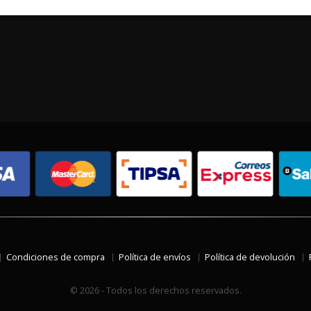
Condiciones de compra
Política de envíos
Política de devolución
© 2026 - Todos los derechos reservados.