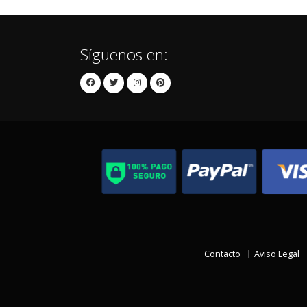
Síguenos en:
Contacto
Aviso Legal