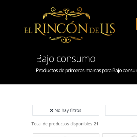
Bajo consumo
Productos de primeras marcas para Bajo cons
No hay filtros
Total de productos disponibles
21