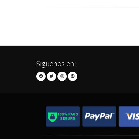
Síguenos en: