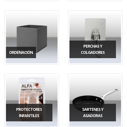
PERCHAS Y
ORDENACIÓN
COLGADORES
PROTECTORES
SARTENES Y
INFANTILES
ASADORAS