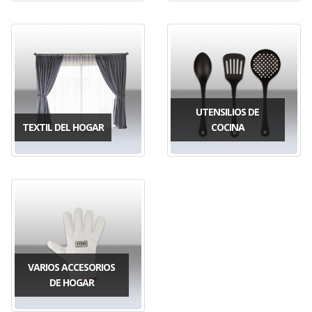
UTENSILIOS DE
TEXTIL DEL HOGAR
COCINA
VARIOS ACCESORIOS
DE HOGAR