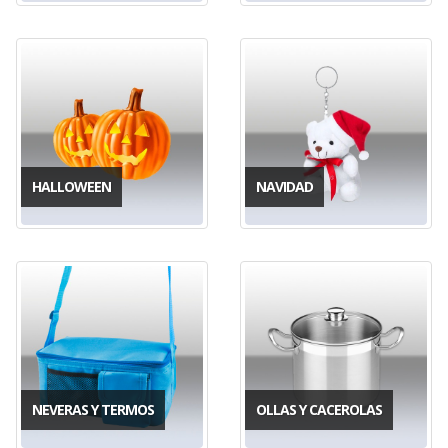
HALLOWEEN
NAVIDAD
NEVERAS Y TERMOS
OLLAS Y CACEROLAS